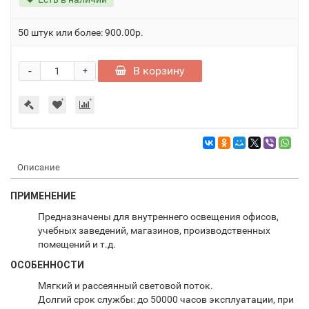
50 штук или более: 900.00р.
-
В корзину
+
Описание
ПРИМЕНЕНИЕ
Предназначены для внутреннего освещения офисов,
учебных заведений, магазинов, производственных
помещений и т.д.
ОСОБЕННОСТИ
Мягкий и рассеянный световой поток.
Долгий срок службы: до 50000 часов эксплуатации, при