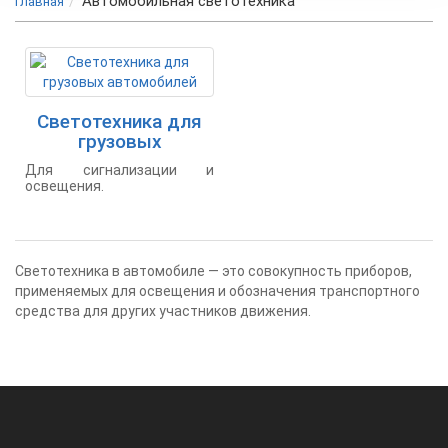
Автомобильная светотехника
Главная
Светотехника для
грузовых
автомобилей
Для сигнализации и
освещения.
Светотехника в автомобиле — это совокупность приборов,
применяемых для освещения и обозначения транспортного
средства для других участников движения.