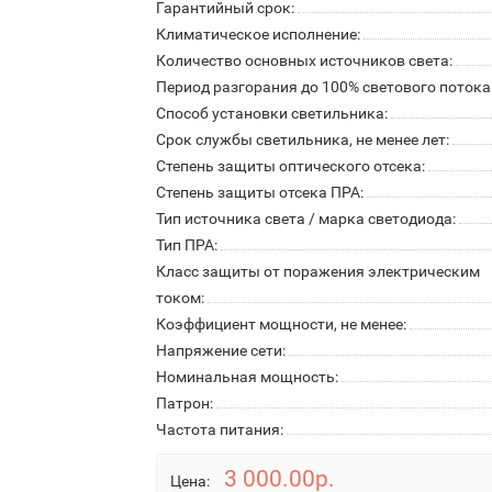
Гарантийный срок:
Климатическое исполнение:
Количество основных источников света:
Период разгорания до 100% светового потока
Способ установки светильника:
Срок службы светильника, не менее лет:
Степень защиты оптического отсека:
Степень защиты отсека ПРА:
Тип источника света / марка светодиода:
Тип ПРА:
Класс защиты от поражения электрическим
током:
Коэффициент мощности, не менее:
Напряжение сети:
Номинальная мощность:
Патрон:
Частота питания:
3 000.00р.
Цена: