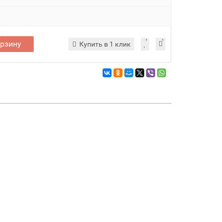
орзину
Купить в 1 клик