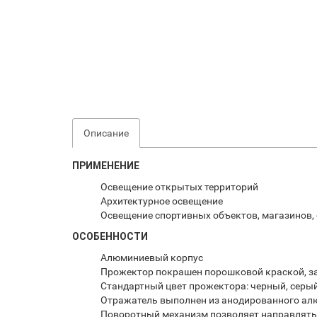
Описание
ПРИМЕНЕНИЕ
Освещение открытых территорий
Архитектурное освещение
Освещение спортивных объектов, магазинов,
ОСОБЕННОСТИ
Алюминиевый корпус
Прожектор покрашен порошковой краской, 
Стандартный цвет прожектора: черный, серы
Отражатель выполнен из анодированного а
Поворотный механизм позволяет направлять