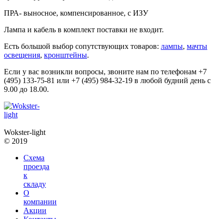
ПРА- выносное, компенсированное, с ИЗУ
Лампа и кабель в комплект поставки не входит.
Есть большой выбор сопутствующих товаров:
лампы
,
мачты
освещения
,
кронштейны
.
Если у вас возникли вопросы, звоните нам по телефонам +7
(495) 133-75-81 или +7 (495) 984-32-19 в любой будний день с
9.00 до 18.00.
Wokster-light
© 2019
Схема
проезда
к
складу
О
компании
Акции