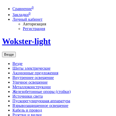
0
Сравнение
0
Закладки
Личный кабинет
Авторизация
Регистрация
Wokster-light
Везде
Везде
Щиты электрические
Акционные предложения
Внутреннее освещение
Уличное освещение
Металлоконструкции
Железобетонные опоры (стойки)
Источники света
Пускорегулирующая аппаратура
Взрывозащищенное освещение
Кабель и провод
Розетки и вилки