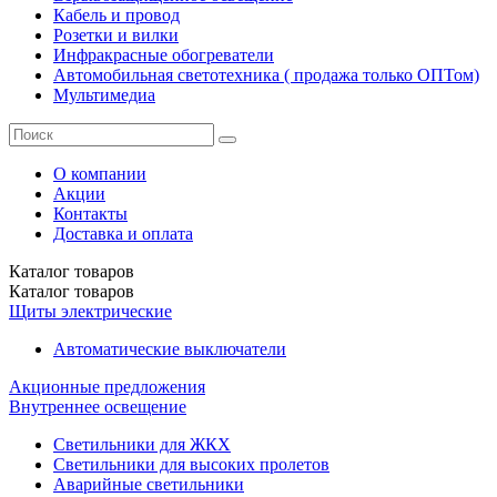
Кабель и провод
Розетки и вилки
Инфракрасные обогреватели
Автомобильная светотехника ( продажа только ОПТом)
Мультимедиа
О компании
Акции
Контакты
Доставка и оплата
Каталог
товаров
Каталог
товаров
Щиты электрические
Автоматические выключатели
Акционные предложения
Внутреннее освещение
Светильники для ЖКХ
Светильники для высоких пролетов
Аварийные светильники