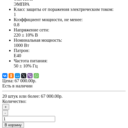
ЭМПРА
Класс защиты от поражения электрическим током:
1
Коэффициент мощности, не менее:
0.8
Напряжение сети:
220 ± 10% В
Номинальная мощность:
1000 Вт
Патрон:
Е40
Частота питания:
50 ± 10% Гц
Цена:
67 000.00р.
Есть в наличии
20 штук или более: 67 000.00р.
Количество:
+
-
В корзину