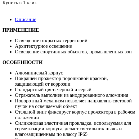
Купить в 1 клик
Описание
ПРИМЕНЕНИЕ
Освещение открытых территорий
Архитектурное освещение
Освещение спортивных объектов, промышленных зон
ОСОБЕННОСТИ
Алюминиевый корпус
Покрашен прожектор порошковой краской,
защищающей от коррозии
Стандартный цвет: черный и серый
Отражатель выполнен из анодированного алюминия
Поворотный механизм позволяет направлять световой
пучок на освещаемый объект
Стальной винт фиксирует корпус прожектора в рабочем
положении
Силиконовая эластичная прокладка, используемая для
герметизации корпуса, делает светильник пыле- и
влагозащищенным по классу IP65