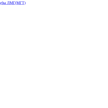
рубы ЛМГ(МГТ)