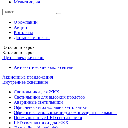
Мультимедиа
О компании
Акции
Контакты
Доставка и оплата
Каталог
товаров
Каталог
товаров
Щиты электрические
Автоматические выключатели
Акционные предложения
Внутреннее освещение
Светильники для ЖКХ
Светильники для высоких пролетов
Аварийные светильники
Офисные светодиодные светильники
Офисные светильники под люминесцентные лампы
Промышленные LED светильники
LED светильники для ЖКХ
Даунлайты (downlight)