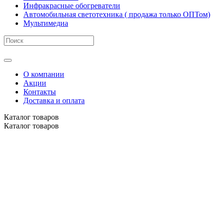
Инфракрасные обогреватели
Автомобильная светотехника ( продажа только ОПТом)
Мультимедиа
О компании
Акции
Контакты
Доставка и оплата
Каталог
товаров
Каталог
товаров