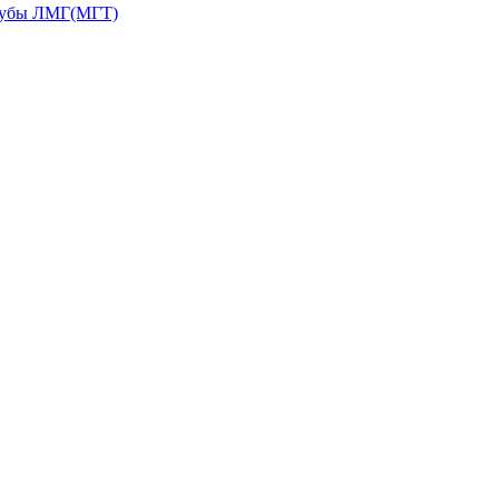
рубы ЛМГ(МГТ)