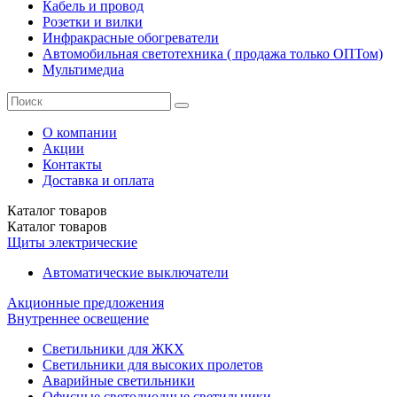
Кабель и провод
Розетки и вилки
Инфракрасные обогреватели
Автомобильная светотехника ( продажа только ОПТом)
Мультимедиа
О компании
Акции
Контакты
Доставка и оплата
Каталог
товаров
Каталог
товаров
Щиты электрические
Автоматические выключатели
Акционные предложения
Внутреннее освещение
Светильники для ЖКХ
Светильники для высоких пролетов
Аварийные светильники
Офисные светодиодные светильники