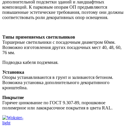
дополнительной подсветки зданий и ландшафтных
композиций. К парковым опорам ОП предъявляются
повышенные эстетические требования, поэтому они должны
соответствовать роли декоративных опор освещения.
Типы применяемых светильников
Торшерные светильники с посадочным диаметром 60мм.
Возможно изготовления других посадочных мест 40, 48, 60,
76 мм.
Подводка кабеля подземная.
Установка
Опоры устанавливаются в грунт и заливаются бетоном.
Возможна установка дополнительного декоративного
кронштейна.
Покрытие
Горячее цинкование по ГОСТ 9.307-89, порошковое
полимерное или лакокрасочное покрытия в цвета RAL.