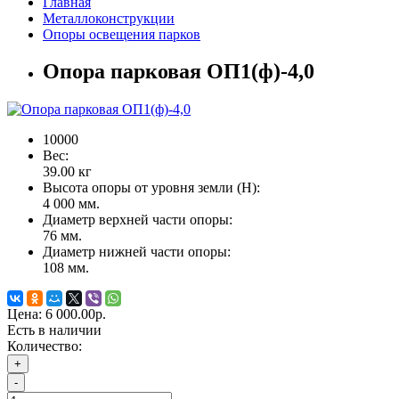
Главная
Металлоконструкции
Опоры освещения парков
Опора парковая ОП1(ф)-4,0
10000
Вес:
39.00
кг
Высота опоры от уровня земли (Н):
4 000 мм.
Диаметр верхней части опоры:
76 мм.
Диаметр нижней части опоры:
108 мм.
Цена:
6 000.00р.
Есть в наличии
Количество:
+
-