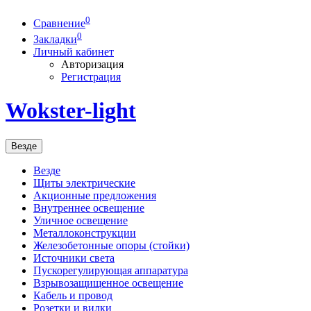
0
Сравнение
0
Закладки
Личный кабинет
Авторизация
Регистрация
Wokster-light
Везде
Везде
Щиты электрические
Акционные предложения
Внутреннее освещение
Уличное освещение
Металлоконструкции
Железобетонные опоры (стойки)
Источники света
Пускорегулирующая аппаратура
Взрывозащищенное освещение
Кабель и провод
Розетки и вилки