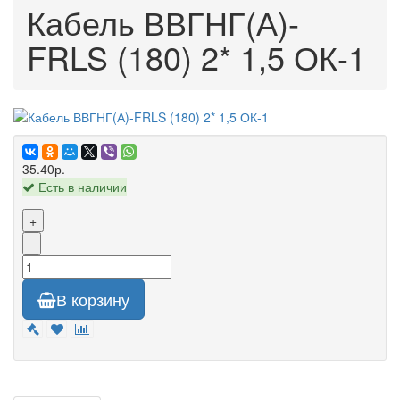
Кабель ВВГНГ(А)-
FRLS (180) 2* 1,5 ОК-1
35.40р.
Есть в наличии
+
-
В корзину