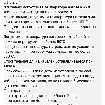
О1.8.2.5.4.
Длительно допустимая температура нагрева жил
кабелей при эксплуатации - не более 70°С.
Максимально допустимая температура нагрева жил
при токах короткого замыкания - не более 160°С.
Продолжительность короткого замыкания не должна
превышать - 5 с.
Допустимая температура нагрева жил кабелей в
режиме перегрузки - не более 90°С.
Предельная температура нагрева жил по условиям
невозгорания при коротком замыкании - не более
350°С.
Строительная длина кабелей устанавливается при
заказе.
Срок службы - 30 лет с даты изготовления кабелей.
Гарантийный срок эксплуатации - 5 лет с даты ввода
кабелей в эксплуатацию, но не позднее 6 месяцев с
даты изготовления.
Срок хранения:
- на открытых площадках - не более 2 лет;
- под навесом - не более 5 лет;