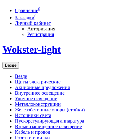
0
Сравнение
0
Закладки
Личный кабинет
Авторизация
Регистрация
Wokster-light
Везде
Везде
Щиты электрические
Акционные предложения
Внутреннее освещение
Уличное освещение
Металлоконструкции
Железобетонные опоры (стойки)
Источники света
Пускорегулирующая аппаратура
Взрывозащищенное освещение
Кабель и провод
Розетки и вилки