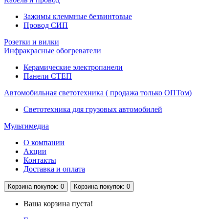
Зажимы клеммные безвинтовые
Провод СИП
Розетки и вилки
Инфракрасные обогреватели
Керамические электропанели
Панели CТЕП
Автомобильная светотехника ( продажа только ОПТом)
Светотехника для грузовых автомобилей
Мультимедиа
О компании
Акции
Контакты
Доставка и оплата
Корзина
покупок
: 0
Корзина
покупок
: 0
Ваша корзина пуста!