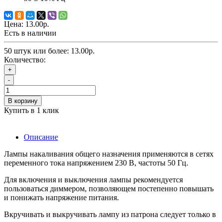
Цена:
13.00р.
Есть в наличии
50 штук или более: 13.00р.
Количество:
+
-
В корзину
Купить в 1 клик
Описание
Лампы накаливания общего назначения применяются в сетях
переменного тока напряжением 230 В, частоты 50 Гц.
Для включения и выключения лампы рекомендуется
пользоваться диммером, позволяющем постепенно повышать
и понижать напряжение питания.
Вкручивать и выкручивать лампу из патрона следует только в