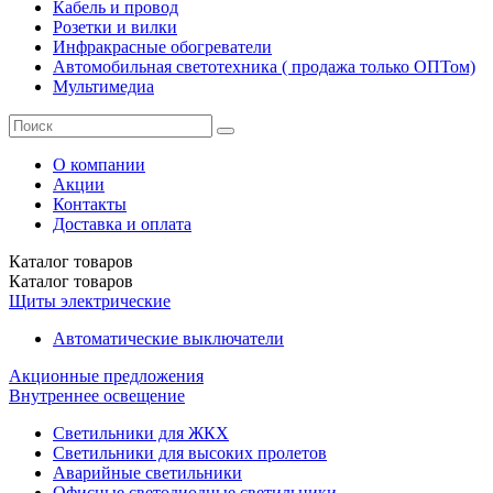
Кабель и провод
Розетки и вилки
Инфракрасные обогреватели
Автомобильная светотехника ( продажа только ОПТом)
Мультимедиа
О компании
Акции
Контакты
Доставка и оплата
Каталог
товаров
Каталог
товаров
Щиты электрические
Автоматические выключатели
Акционные предложения
Внутреннее освещение
Светильники для ЖКХ
Светильники для высоких пролетов
Аварийные светильники
Офисные светодиодные светильники